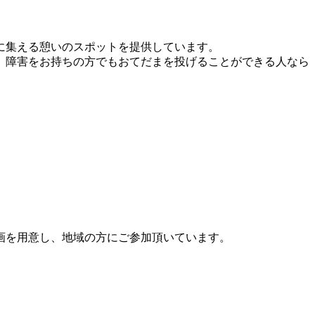
に集える憩いのスポットを提供しています。
、障害をお持ちの方でもおてだまを投げることができる人なら
企画を用意し、地域の方にご参加頂いています。