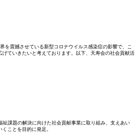
世界を震撼させている新型コロナウイルス感染症の影響で、こ
広げていきたいと考えております。以下、天寿会の社会貢献活
福祉課題の解決に向けた社会貢献事業に取り組み、支えあい
いくことを目的に発足。