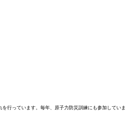
れを行っています。毎年、原子力防災訓練にも参加していま