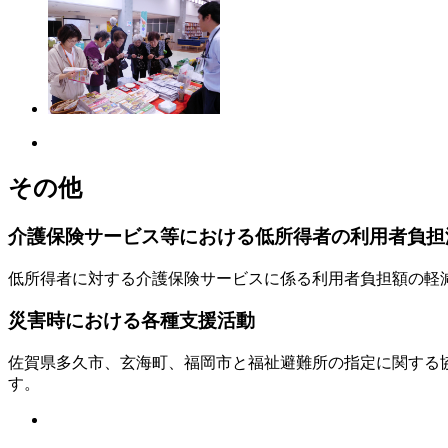
その他
介護保険サービス等における低所得者の利用者負担
低所得者に対する介護保険サービスに係る利用者負担額の軽
災害時における各種支援活動
佐賀県多久市、玄海町、福岡市と福祉避難所の指定に関する
す。