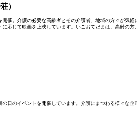
寿荘）
を開催。介護の必要な高齢者とその介護者、地域の方々が気軽
トに応じて映画を上映しています。いごおてだまは、高齢の方
ら介護の日のイベントを開催しています。介護にまつわる様々な