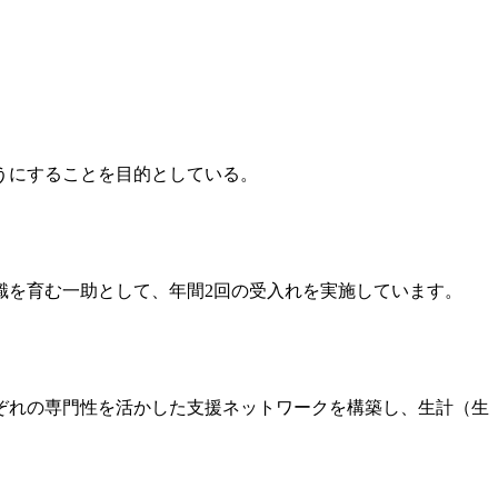
うにすることを目的としている。
識を育む一助として、年間2回の受入れを実施しています。
ぞれの専門性を活かした支援ネットワークを構築し、生計（生