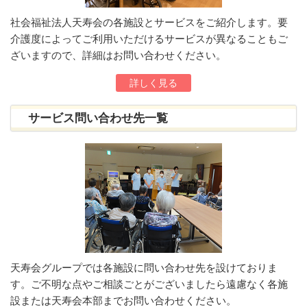
社会福祉法人天寿会の各施設とサービスをご紹介します。要
介護度によってご利用いただけるサービスが異なることもご
ざいますので、詳細はお問い合わせください。
詳しく見る
サービス問い合わせ先一覧
天寿会グループでは各施設に問い合わせ先を設けておりま
す。ご不明な点やご相談ごとがございましたら遠慮なく各施
設または天寿会本部までお問い合わせください。