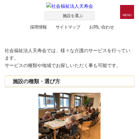
施設を選ぶ
MENU
採用情報
サイトマップ
お問い合わせ
社会福祉法人天寿会では、様々な介護のサービスを行ってい
ます。
サービスの種類や地域でお探しいただく事も可能です。
施設の種類・選び方