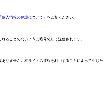
「個人情報の保護について」
をご覧ください。
三者に見られることのないように暗号化して送信されます。
はありません。本サイトの情報を利用することによって生じた