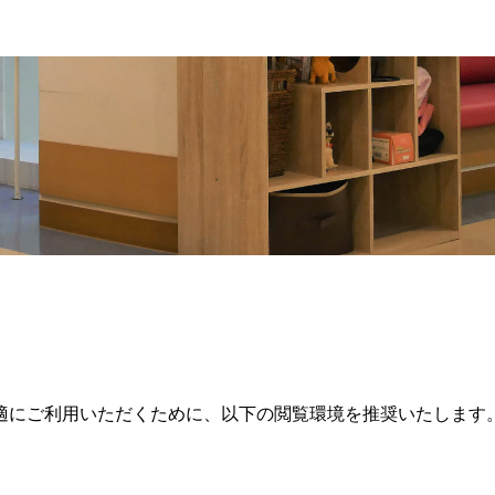
適にご利用いただくために、以下の閲覧環境を推奨いたします