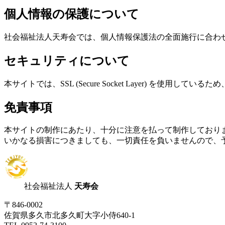
個人情報の保護について
社会福祉法人天寿会では、個人情報保護法の全面施行に合わ
セキュリティについて
本サイトでは、SSL (Secure Socket Layer)
免責事項
本サイトの制作にあたり、十分に注意を払って制作しており
いかなる損害につきましても、一切責任を負いませんので、
社会福祉法人
天寿会
〒846-0002
佐賀県多久市北多久町大字小侍640-1