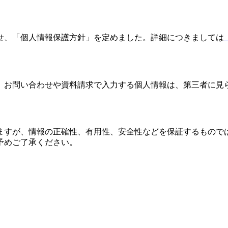
せ、「個人情報保護方針」を定めました。詳細につきましては
 を使用しているため、お問い合わせや資料請求で入力する個人情報は、第
ますが、情報の正確性、有用性、安全性などを保証するもので
予めご了承ください。