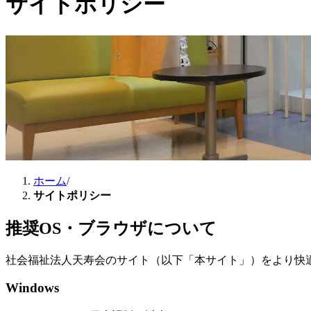
サイトポリシー
ホーム
/
サイトポリシー
推奨OS・ブラウザについて
社会福祉法人天寿会のサイト（以下「本サイト」）をより快
Windows